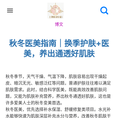
博文
秋冬医美指南｜换季护肤+医
美，养出通透好肌肤
秋冬季节，天气干燥、气温下降，肌肤容易出现干燥起
皮、暗沉无光、敏感泛红等问题，普通护肤往往难以满足
肌肤需求。此时，结合科学医美，既能高效改善肌肤问
题，又能为肌肤补充营养，养出秋冬通透好肌肤，这也是
许多爱美人士的秋冬变美首选。
秋冬医美，优先选择补水保湿、舒缓修复类项目。水光补
水能够快速为肌肤深层补充水分与营养，改善秋冬肌肤干