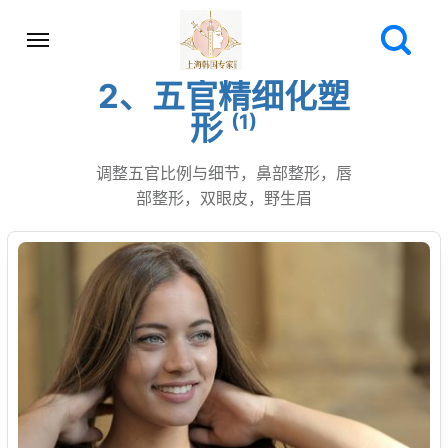
2、五官精细化塑
形
(1)
调整五官比例与细节，鼻部整形，唇
部整形，双眼皮，野生眉